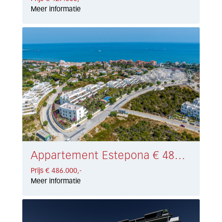
Meer informatie
Appartement Estepona € 486.000,-
Prijs € 486.000,-
Meer informatie