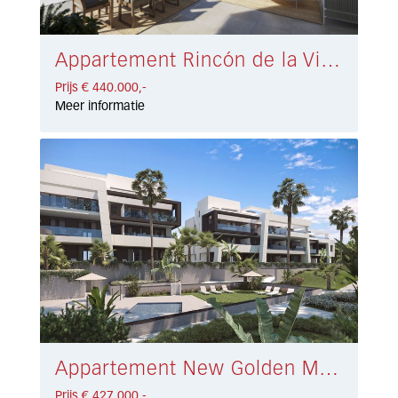
Appartement Rincón de la Victoria € 440.000,-
Prijs € 440.000,-
Meer informatie
Appartement New Golden Mile € 427.000,-
Prijs € 427.000,-