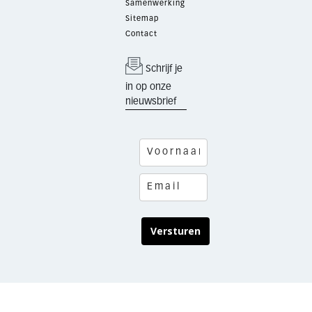
Samenwerking
Sitemap
Contact
Schrijf je
in op onze
nieuwsbrief
Versturen