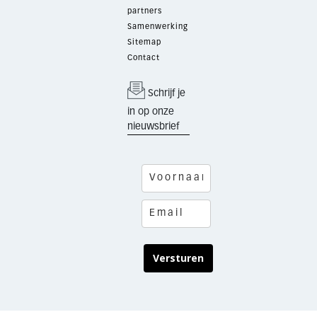
partners
Samenwerking
Sitemap
Contact
Schrijf je
in op onze
nieuwsbrief
Versturen