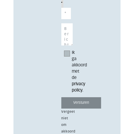
Ik
ga
akkoord
met
de
privacy
policy
.
Vergeet
niet
om
akkoord