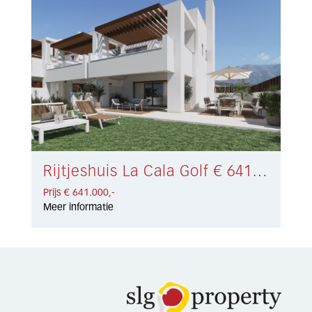
Rijtjeshuis La Cala Golf € 641.000,-
Prijs € 641.000,-
Meer informatie