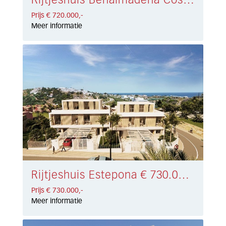
Rijtjeshuis Benalmadena Costa € 720.000,-
Prijs € 720.000,-
Meer informatie
Rijtjeshuis Estepona € 730.000,-
Prijs € 730.000,-
Meer informatie