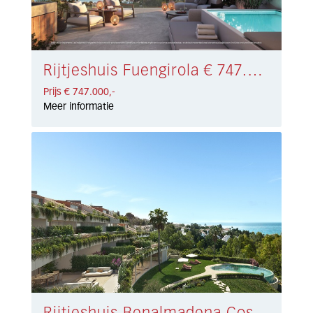
Rijtjeshuis Fuengirola € 747.000,-
Prijs € 747.000,-
Meer informatie