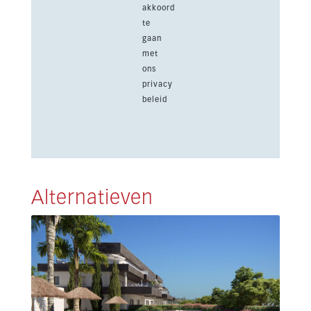
akkoord
te
gaan
met
ons
privacy
beleid
Alternatieven