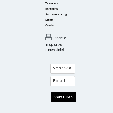
Team en
partners
Samenwerking
Sitemap
Contact
Schrijf je
in op onze
nieuwsbrief
Versturen