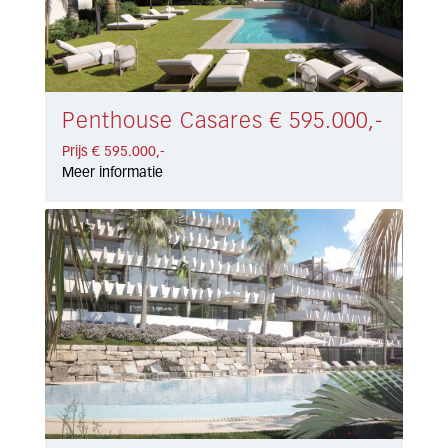
Penthouse Casares € 595.000,-
Prijs € 595.000,-
Meer informatie