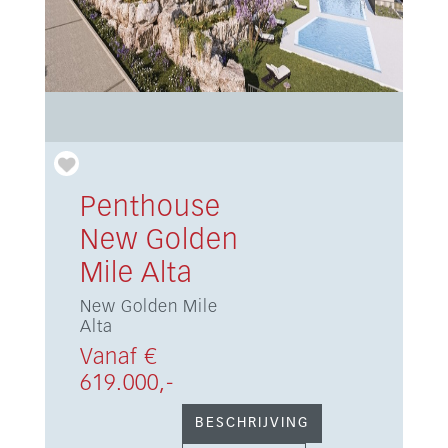
Penthouse
New Golden
Mile Alta
New Golden Mile
Alta
Vanaf €
619.000,-
BESCHRIJVING