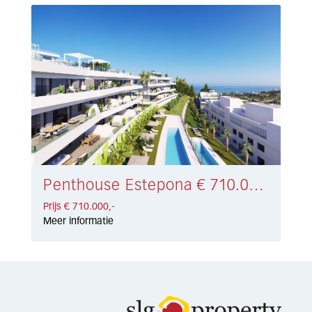
Penthouse Estepona € 710.000,-
Prijs € 710.000,-
Meer informatie