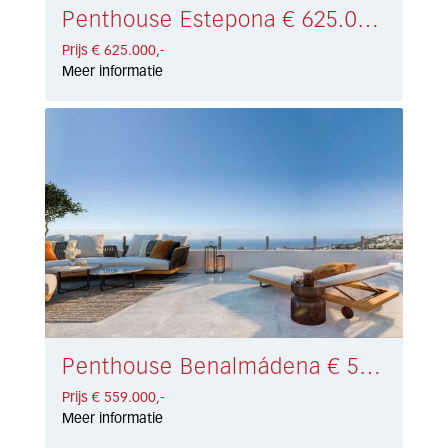
Penthouse Estepona € 625.000,-
Prijs € 625.000,-
Meer informatie
Penthouse Benalmádena € 559.000,-
Prijs € 559.000,-
Meer informatie