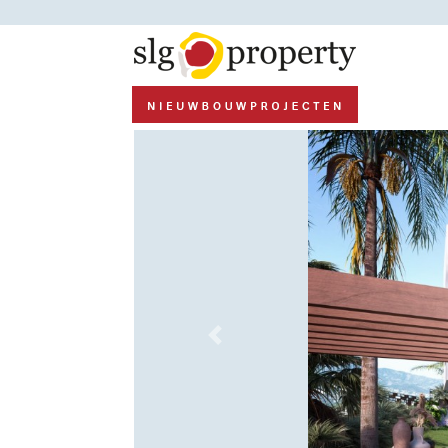
Previous