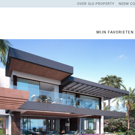
OVER SLG PROPERTY
NEEM CO
MIJN FAVORIETEN