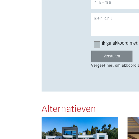
Ik ga akkoord met
Vergeet niet om akkoord 
Alternatieven