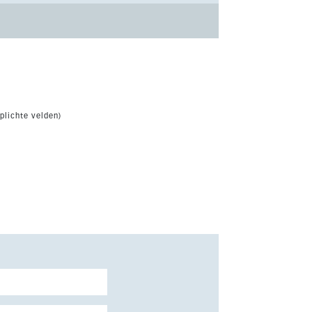
plichte velden)