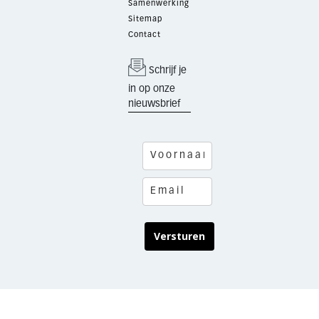
Samenwerking
Sitemap
Contact
Schrijf je
in op onze
nieuwsbrief
Versturen