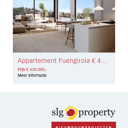
Appartement Fuengirola € 430.000,-
Prijs € 430.000,-
Meer informatie