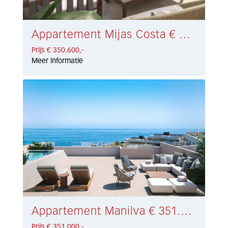
Appartement Mijas Costa € 350.600,-
Prijs € 350.600,-
Meer informatie
Appartement Manilva € 351.000,-
Prijs € 351.000,-