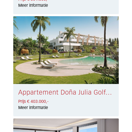
Meer informatie
Appartement Doña Julia Golf, Casares € 403.000,-
Prijs € 403.000,-
Meer informatie