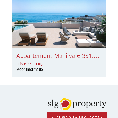
Appartement Manilva € 351.000,-
Prijs € 351.000,-
Meer informatie