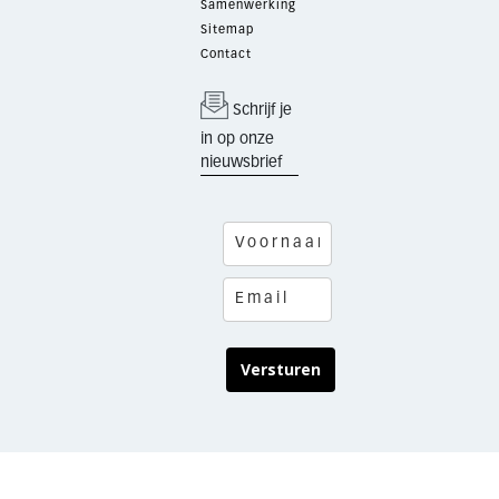
Samenwerking
Sitemap
Contact
Schrijf je
in op onze
nieuwsbrief
Versturen