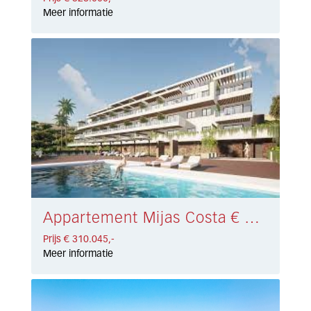
Meer informatie
Appartement Mijas Costa € 310.045,-
Prijs € 310.045,-
Meer informatie