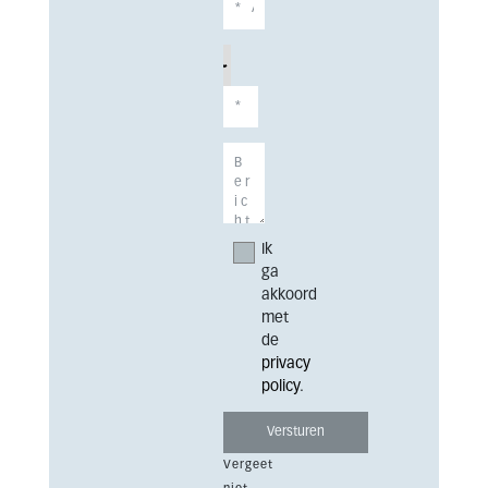
Ik
ga
akkoord
met
de
privacy
policy
.
Vergeet