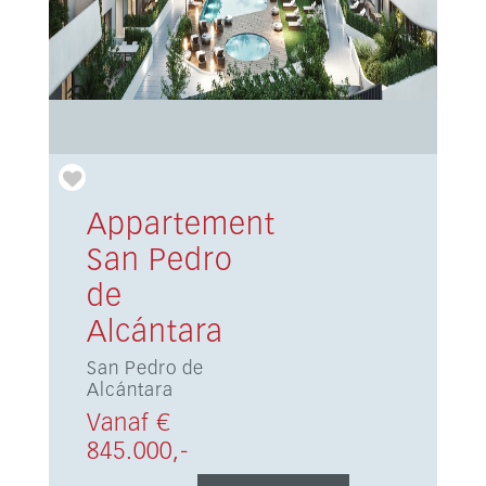
Appartement
San Pedro
de
Alcántara
San Pedro de
Alcántara
Vanaf €
845.000,-