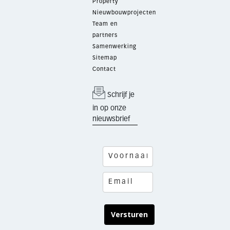
Property
Nieuwbouwprojecten
Team en
partners
Samenwerking
Sitemap
Contact
Schrijf je
in op onze
nieuwsbrief
Versturen