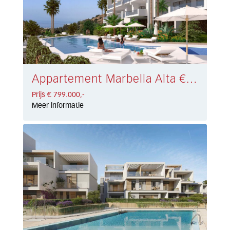
Appartement Marbella Alta € 799.000,-
Prijs € 799.000,-
Meer informatie