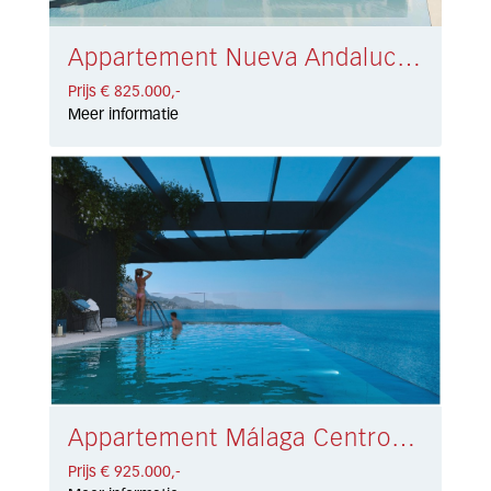
Appartement Nueva Andalucía € 825.000,-
Prijs € 825.000,-
Meer informatie
Appartement Málaga Centro € 925.000,-
Prijs € 925.000,-