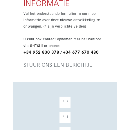
INFORMATIE
Vul het onderstaande formulier in om meer
informatie over deze nieuwe ontwikkeling te
ontvangen. (* zijn verplichte velden)
U kunt ook contact opnemen met het kantoor
e-mail
via
or phone:
+34 952 830 378
+34 677 670 480
/
STUUR ONS EEN BERICHTJE