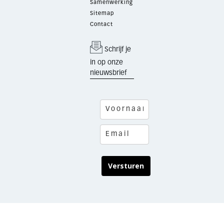
Samenwerking
Sitemap
Contact
Schrijf je
in op onze
nieuwsbrief
Versturen