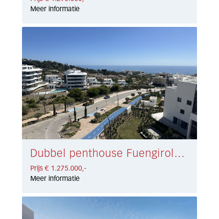
Meer informatie
Dubbel penthouse Fuengirola € 1.275.000,-
Prijs € 1.275.000,-
Meer informatie