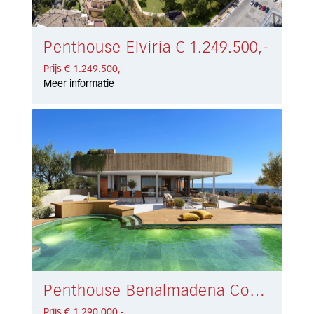
Penthouse Elviria € 1.249.500,-
Prijs € 1.249.500,-
Meer informatie
Penthouse Benalmadena Costa € 1.290.000,-
Prijs € 1.290.000,-