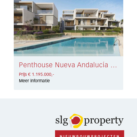
Penthouse Nueva Andalucía € 1.195.000,-
Prijs € 1.195.000,-
Meer informatie