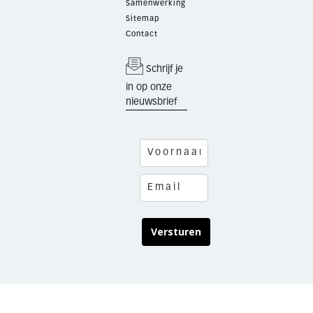
Samenwerking
Sitemap
Contact
Schrijf je
in op onze
nieuwsbrief
Versturen