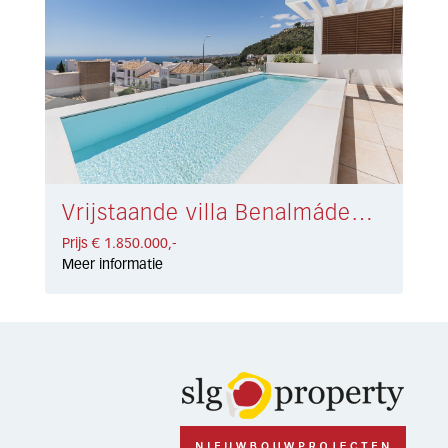
Vrijstaande villa Benalmádena € 1.850.000,-
Prijs € 1.850.000,-
Meer informatie