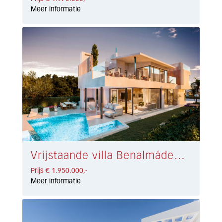
Meer informatie
Vrijstaande villa Benalmádena € 1.950.000,-
Prijs € 1.950.000,-
Meer informatie