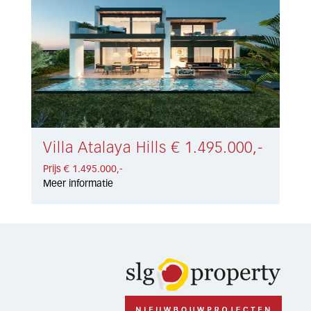
Villa Atalaya Hills € 1.495.000,-
Prijs € 1.495.000,-
Meer informatie