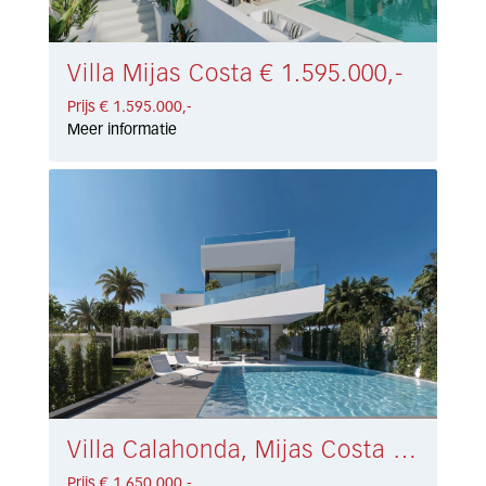
Villa Mijas Costa € 1.595.000,-
Prijs € 1.595.000,-
Meer informatie
Villa Calahonda, Mijas Costa € 1.650.000,-
Prijs € 1.650.000,-