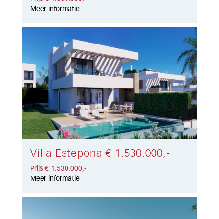
Meer informatie
Villa Estepona € 1.530.000,-
Prijs € 1.530.000,-
Meer informatie