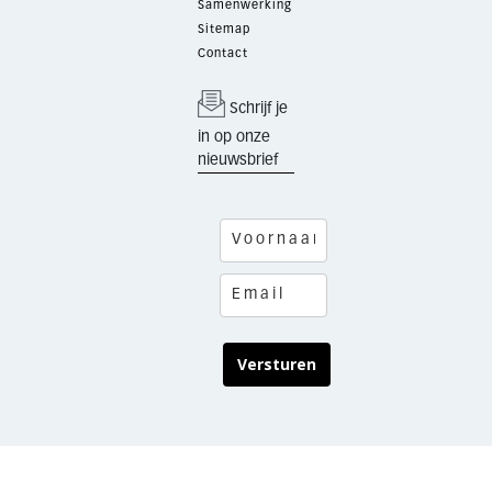
Samenwerking
Sitemap
Contact
Schrijf je
in op onze
nieuwsbrief
Versturen