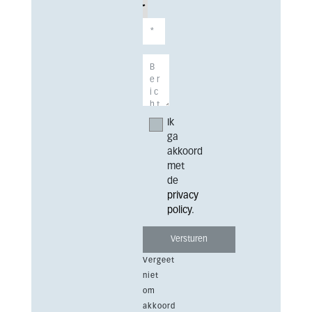
Ik
ga
akkoord
met
de
privacy
policy
.
Vergeet
niet
om
akkoord