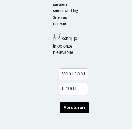
partners
Samenwerking
Sitemap
Contact
Schrijf je
in op onze
nieuwsbrief
Versturen