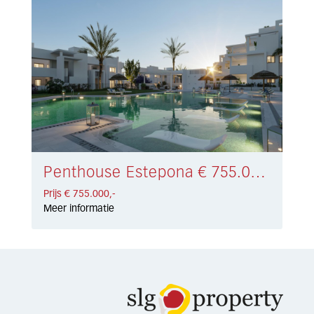
Penthouse Estepona € 755.000,-
Prijs € 755.000,-
Meer informatie