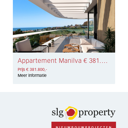
Appartement Manilva € 381.800,-
Prijs € 381.800,-
Meer informatie