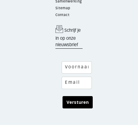
Samenwerking
Sitemap
Contact
Schrijf je
in op onze
nieuwsbrief
Versturen