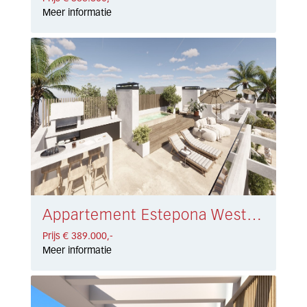
Meer informatie
Appartement Estepona West € 389.000,-
Prijs € 389.000,-
Meer informatie