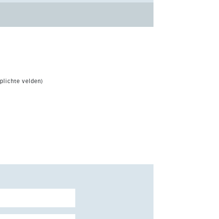
plichte velden)