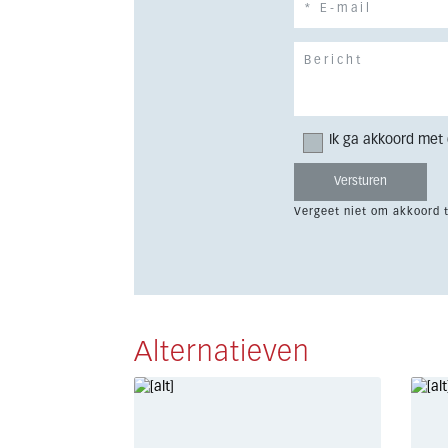
Ik ga akkoord met
Vergeet niet om akkoord 
Alternatieven