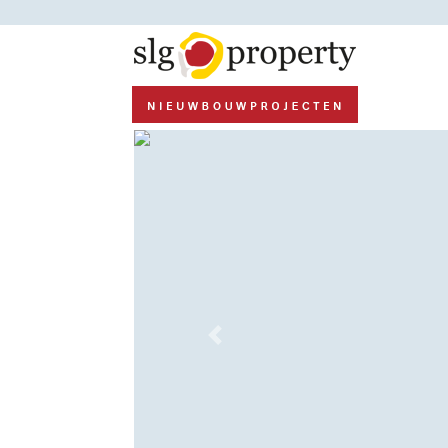
Previous