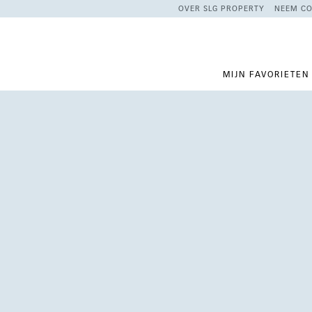
OVER SLG PROPERTY
NEEM CO
MIJN FAVORIETEN