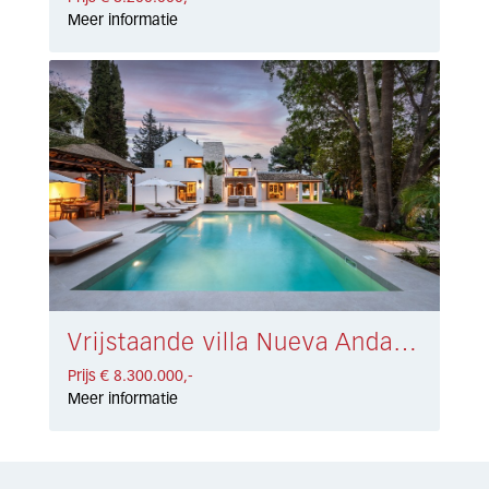
Meer informatie
Vrijstaande villa Nueva Andalucía € 8.300.000,-
Prijs € 8.300.000,-
Meer informatie