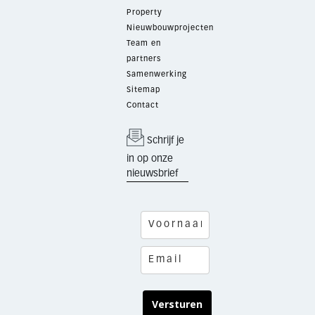
Property
Nieuwbouwprojecten
Team en
partners
Samenwerking
Sitemap
Contact
Schrijf je
in op onze
nieuwsbrief
Versturen