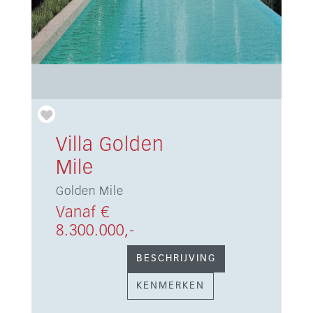
Villa Golden
Mile
Golden Mile
Vanaf €
8.300.000,-
BESCHRIJVING
KENMERKEN