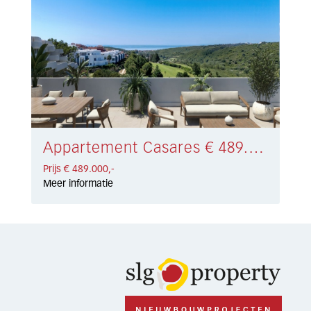
Appartement Casares € 489.000,-
Prijs € 489.000,-
Meer informatie