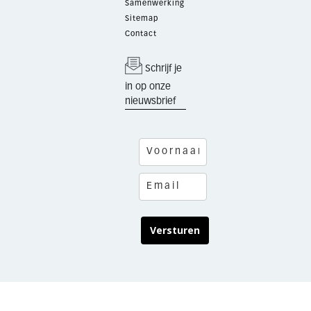
Samenwerking
Sitemap
Contact
Schrijf je
in op onze
nieuwsbrief
Versturen