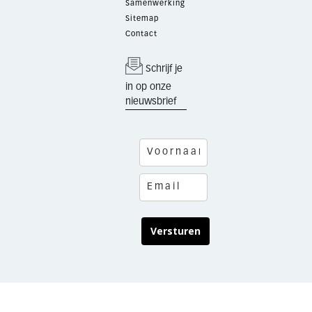
Samenwerking
Sitemap
Contact
Schrijf je
in op onze
nieuwsbrief
Versturen