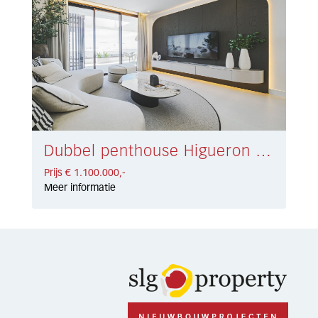
Dubbel penthouse Higueron € 1.100.000,-
Prijs € 1.100.000,-
Meer informatie