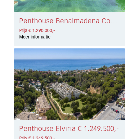
Penthouse Benalmadena Costa € 1.290.000,-
Prijs € 1.290.000,-
Meer informatie
Penthouse Elviria € 1.249.500,-
Prijs € 1.249.500,-