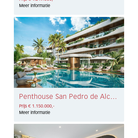
Meer informatie
Penthouse San Pedro de Alcántara € 1.150.000,-
Prijs € 1.150.000,-
Meer informatie