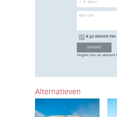
Ik ga akkoord met
Vergeet niet om akkoord 
Alternatieven