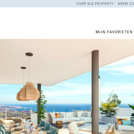
OVER SLG PROPERTY
NEEM CO
MIJN FAVORIETEN