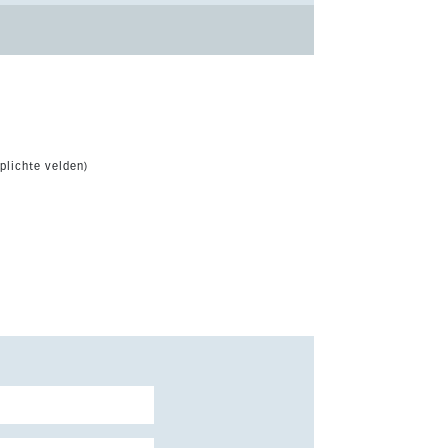
plichte velden)