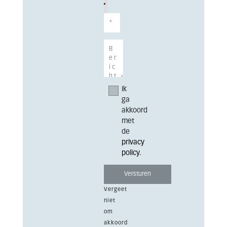
Ik
ga
akkoord
met
de
privacy
policy
.
Vergeet
niet
om
akkoord