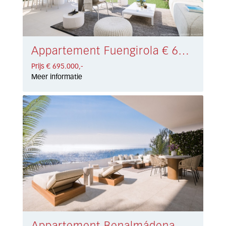
Appartement Fuengirola € 695.000,-
Prijs € 695.000,-
Meer informatie