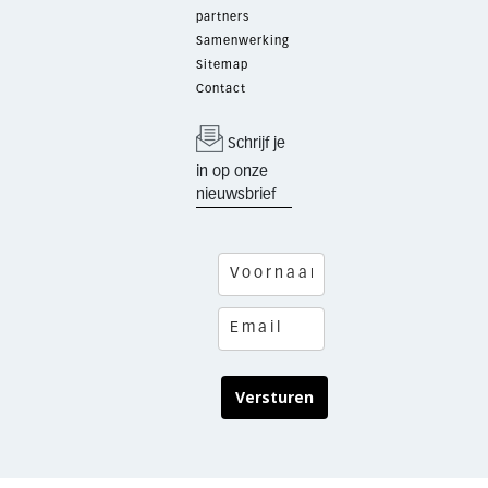
partners
Samenwerking
Sitemap
Contact
Schrijf je
in op onze
nieuwsbrief
Versturen