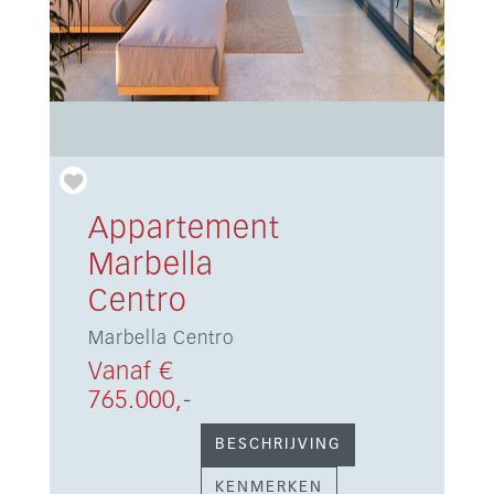
Appartement
Marbella
Centro
Marbella Centro
Vanaf €
765.000,-
BESCHRIJVING
KENMERKEN