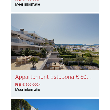
Meer informatie
Appartement Estepona € 600.000,-
Prijs € 600.000,-
Meer informatie