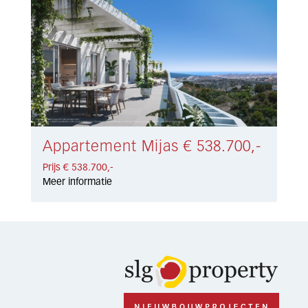
Appartement Mijas € 538.700,-
Prijs € 538.700,-
Meer informatie