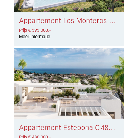
Appartement Los Monteros € 595.000,-
Prijs € 595.000,-
Meer informatie
Appartement Estepona € 480.000,-
Prijs € 480.000,-