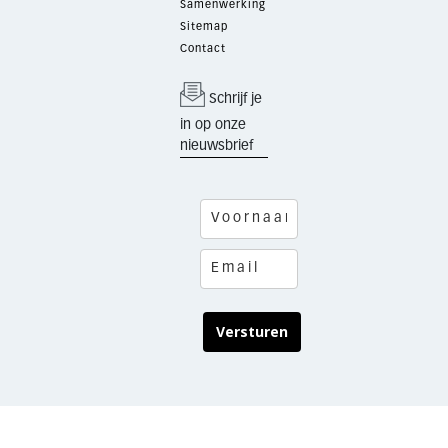
Samenwerking
Sitemap
Contact
Schrijf je
in op onze
nieuwsbrief
Versturen