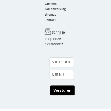
partners
Samenwerking
Sitemap
Contact
Schrijf je
in op onze
nieuwsbrief
Versturen