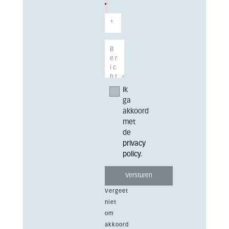
Ik
ga
akkoord
met
de
privacy
policy
.
Vergeet
niet
om
akkoord