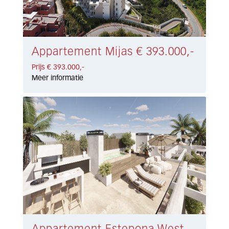
Appartement Mijas € 393.000,-
Prijs € 393.000,-
Meer informatie