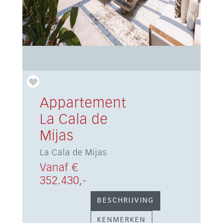
Appartement
La Cala de
Mijas
La Cala de Mijas
Vanaf €
352.430,-
BESCHRIJVING
KENMERKEN