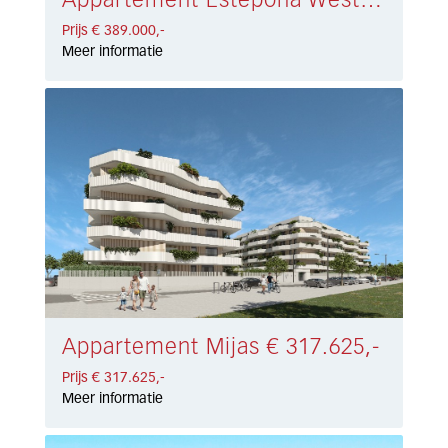
Appartement Estepona West € 389.000,-
Prijs € 389.000,-
Meer informatie
Appartement Mijas € 317.625,-
Prijs € 317.625,-
Meer informatie