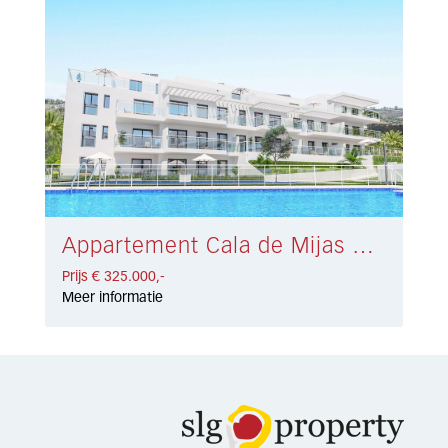
Appartement Cala de Mijas € 325.000,-
Prijs € 325.000,-
Meer informatie