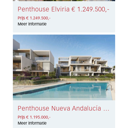
Penthouse Elviria € 1.249.500,-
Prijs € 1.249.500,-
Meer informatie
Penthouse Nueva Andalucía € 1.195.000,-
Prijs € 1.195.000,-
Meer informatie