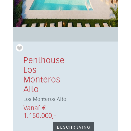
Penthouse
Los
Monteros
Alto
Los Monteros Alto
Vanaf €
1.150.000,-
BESCHRIJVING