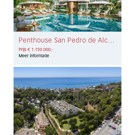
Penthouse San Pedro de Alcántara € 1.150.000,-
Prijs € 1.150.000,-
Meer informatie