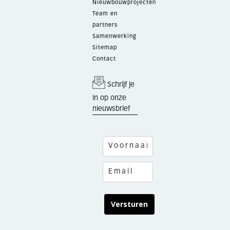
Nieuwbouwprojecten
Team en
partners
Samenwerking
Sitemap
Contact
Schrijf je
in op onze
nieuwsbrief
Versturen