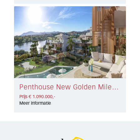
Penthouse New Golden Mile € 1.090.000,-
Prijs € 1.090.000,-
Meer informatie