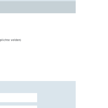
plichte velden)