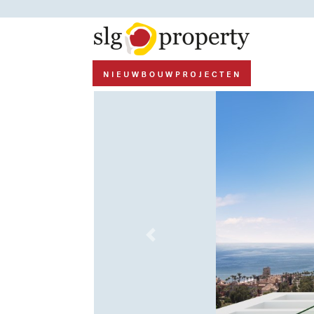
Previous