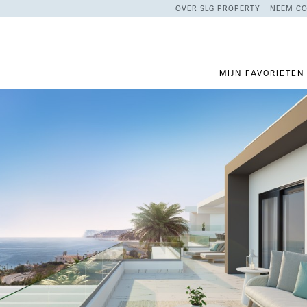
OVER SLG PROPERTY
NEEM CO
MIJN FAVORIETEN