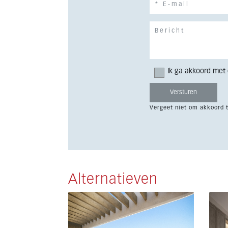
Ik ga akkoord met
Vergeet niet om akkoord 
Alternatieven