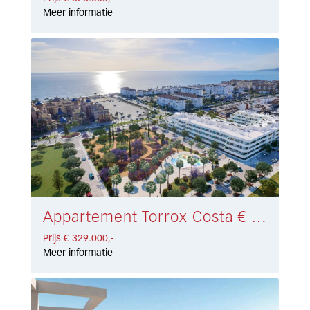
Meer informatie
Appartement Torrox Costa € 329.000,-
Prijs € 329.000,-
Meer informatie