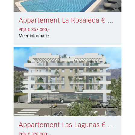
Appartement La Rosaleda € 357.000,-
Prijs € 357.000,-
Meer informatie
Appartement Las Lagunas € 328.000,-
Prijs € 328.000,-