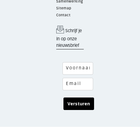
Samenwerking
Sitemap
Contact
Schrijf je
in op onze
nieuwsbrief
Versturen