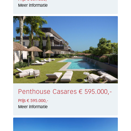
Meer informatie
Penthouse Casares € 595.000,-
Prijs € 595.000,-
Meer informatie