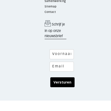
Samenwerking
Sitemap
Contact
Schrijf je
in op onze
nieuwsbrief
Versturen