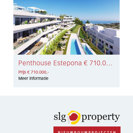
Penthouse Estepona € 710.000,-
Prijs € 710.000,-
Meer informatie