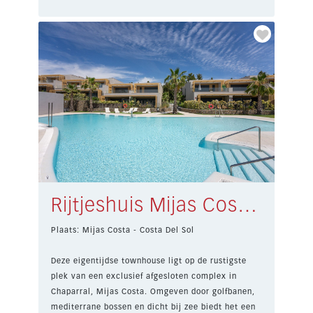
Rijtjeshuis Mijas Costa € 790.000,-
Plaats: Mijas Costa - Costa Del Sol
Deze eigentijdse townhouse ligt op de rustigste
plek van een exclusief afgesloten complex in
Chaparral, Mijas Costa. Omgeven door golfbanen,
mediterrane bossen en dicht bij zee biedt het een