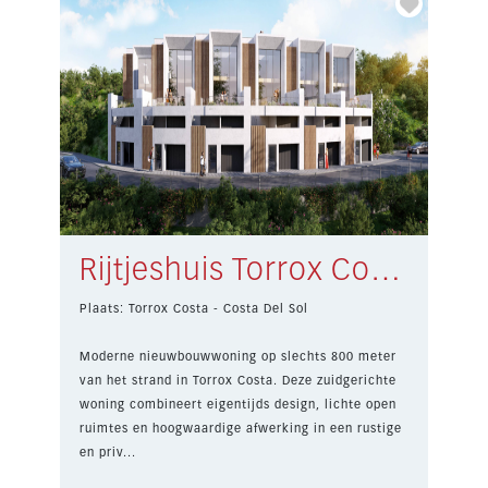
Rijtjeshuis Torrox Costa € 650.000,-
Plaats: Torrox Costa - Costa Del Sol
Moderne nieuwbouwwoning op slechts 800 meter
van het strand in Torrox Costa. Deze zuidgerichte
woning combineert eigentijds design, lichte open
ruimtes en hoogwaardige afwerking in een rustige
en priv...