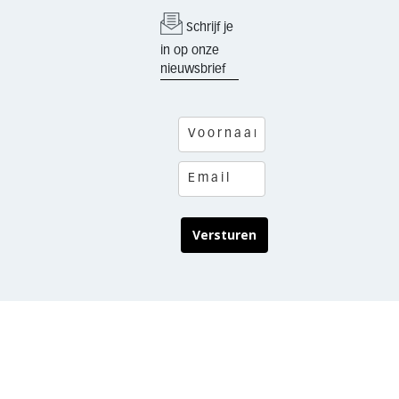
Schrijf je
in op onze
nieuwsbrief
Versturen