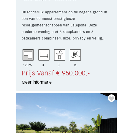
Uitzonderlijk appartement op de begane grond in
een van de meest prestigieuze
resortgemeenschappen van Estepona. Deze
moderne woning met 3 slaapkamers en 3
badkamers combineert luxe, privacy en veilig...
120m²
3
3
Ja
Prijs Vanaf € 950.000,-
Meer informatie